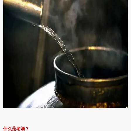
什么是老酒？