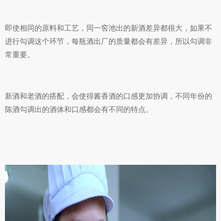
即使相同的原料和工艺，同一窖池出的新酒差异都很大，如果不
进行勾调这个环节，每瓶酒出厂的质量都会有差异，所以勾调非
常重要。
新酒和老酒的搭配，会使得酱香酒的口感更加协调，不同年份的
陈酒勾调出的酒体和口感都会有不同的特点。