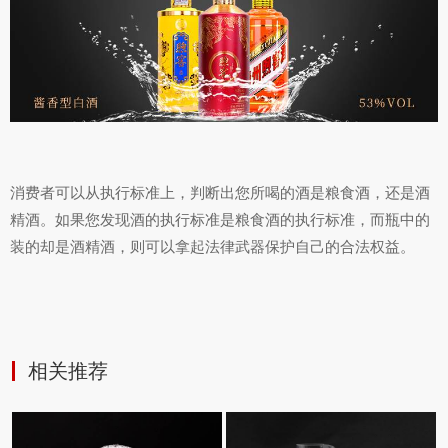
消费者可以从执行标准上，判断出您所喝的酒是粮食酒，还是酒
精酒。如果您发现酒的执行标准是粮食酒的执行标准，而瓶中的
装的却是酒精酒，则可以拿起法律武器保护自己的合法权益。
相关推荐