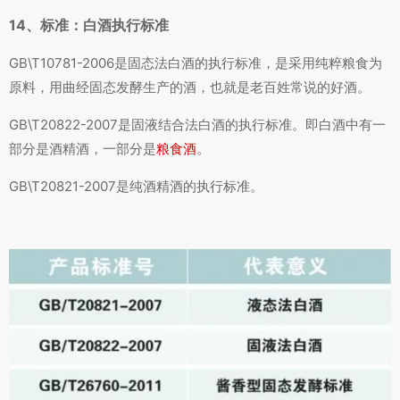
14、标准：白酒执行标准
GB\T10781-2006是固态法白酒的执行标准，是采用纯粹粮食为
原料，用曲经固态发酵生产的酒，也就是老百姓常说的好酒。
GB\T20822-2007是固液结合法白酒的执行标准。即白酒中有一
部分是酒精酒，一部分是
粮食酒
。
GB\T20821-2007是纯酒精酒的执行标准。