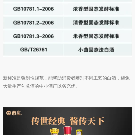
新标准是强制性规范，能帮助消费者辨别不同工艺的白酒，避免
大量生产勾兑酒的中小酒厂以劣充优。