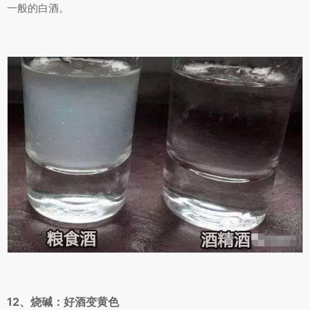
一般的白酒。
12、烧碱：好酒变黄色