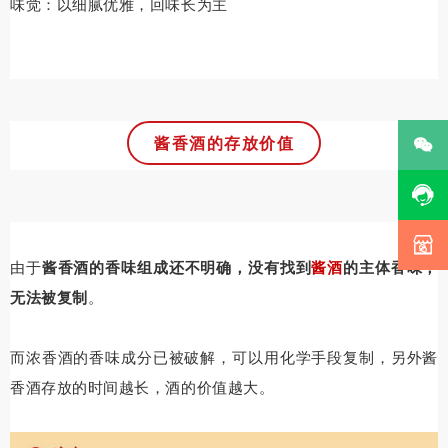
味觉：以细腻优雅，回味长为主
酱香酒的存放价值



由于
酱香酒的香味组成还不明确，没有找到
酱酒
的主体香味，
无法被复制
。
而浓香酒的香味成分已被破解，可以用化学手段复制，另外酱
香酒存放的时间越长，酒的价值越大。